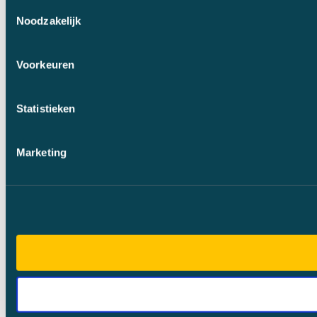
Toestemmingsselectie
Noodzakelijk
Voorkeuren
Statistieken
Marketing