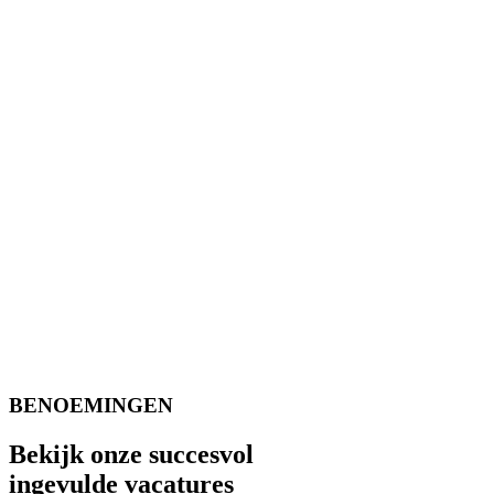
BENOEMINGEN
Bekijk onze succesvol
ingevulde vacatures