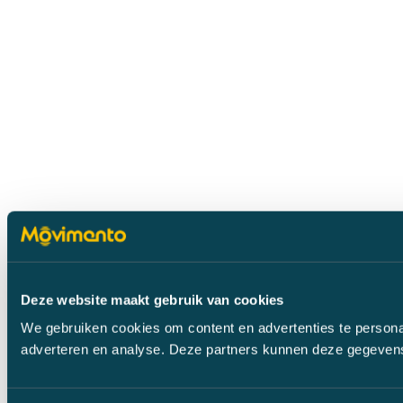
Deze website maakt gebruik van cookies
We gebruiken cookies om content en advertenties te personal
adverteren en analyse. Deze partners kunnen deze gegevens 