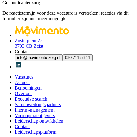
Gehandicaptenzorg
De reactietermijn voor deze vacature is verstreken; reacties via dit
formulier zijn niet meer mogelijk.
Zusterplein 22a
3703 CB Zeist
Contact
info@movimento-zorg.nl
030 711 56 11
Vacatures
Actueel
Benoemingen
Over ons
Executive search
Samenwerkingspartners
Interim-management
Voor opdrachtgevers
Leiderschap ontwikkelen
Contact
Leiderschapsplatform