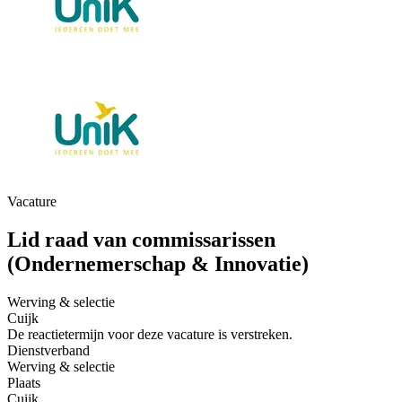
Vacature
Lid raad van commissarissen
(Ondernemerschap & Innovatie)
Werving & selectie
Cuijk
De reactietermijn voor deze vacature is verstreken.
Dienstverband
Werving & selectie
Plaats
Cuijk