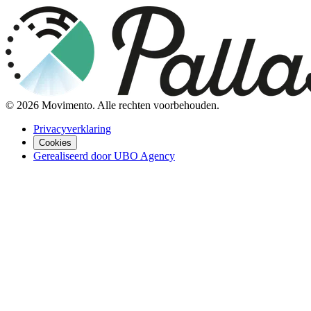
©
2026
Movimento. Alle rechten voorbehouden.
Privacyverklaring
Cookies
Gerealiseerd door UBO Agency