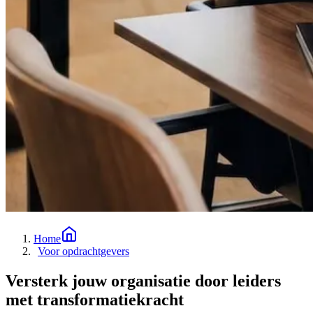
Home
Voor opdrachtgevers
Versterk jouw organisatie door leiders
met transformatiekracht