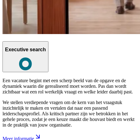
Executive search
Een vacature begint met een scherp beeld van de opgave en de
dynamiek waarin die gerealiseerd moet worden. Pas dan wordt
zichtbaar wat een rol werkelijk vraagt en welke leider daarbij past.
We stellen verdiepende vragen om de kern van het vraagstuk
inzichtelijk te maken en vertalen dat naar een passend
leiderschapsprofiel. Als kritisch partner zijn we betrokken in het
gehele proces, zodat je een keuze maakt die houvast biedt en werkt
in de praktijk van jouw organisatie.
Meer informatie