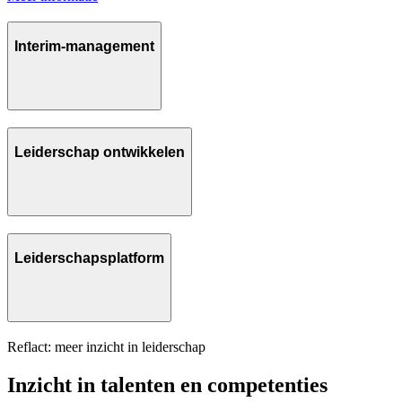
Interim-management
Leiderschap ontwikkelen
Leiderschapsplatform
Reflact: meer inzicht in leiderschap
Inzicht in talenten en competenties