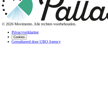
©
2026
Movimento. Alle rechten voorbehouden.
Privacyverklaring
Cookies
Gerealiseerd door UBO Agency