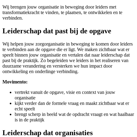
Wij brengen jouw organisatie in beweging door leiders met
transformatiekracht te vinden, te plaatsen, te ontwikkelen en te
verbinden.
Leiderschap dat past bij de opgave
Wij helpen jouw zorgorganisatie in beweging te komen door leiders
te verbinden aan de opgave die er ligt. We maken zichtbaar wat er
speelt binnen jouw organisatie en vertalen dat naar leiderschap dat
past bij de praktijk. Zo begeleiden we leiders in het realiseren van
duurzame verandering en versterken we hun impact door
ontwikkeling en onderlinge verbinding.
Movimento:
vertrekt vanuit de opgave, visie en context van jouw
organisatie
kijkt verder dan de formele vraag en maakt zichtbaar wat er
echt speelt
brengt scherp in beeld wat de opdracht vraagt en wat haalbaar
is in de praktijk
Leiderschap dat organisaties