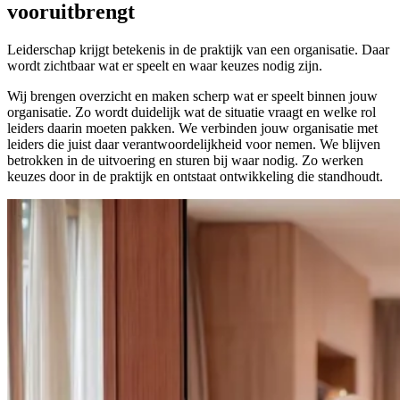
vooruitbrengt
Leiderschap krijgt betekenis in de praktijk van een organisatie. Daar
wordt zichtbaar wat er speelt en waar keuzes nodig zijn.
Wij brengen overzicht en maken scherp wat er speelt binnen jouw
organisatie. Zo wordt duidelijk wat de situatie vraagt en welke rol
leiders daarin moeten pakken. We verbinden jouw organisatie met
leiders die juist daar verantwoordelijkheid voor nemen. We blijven
betrokken in de uitvoering en sturen bij waar nodig. Zo werken
keuzes door in de praktijk en ontstaat ontwikkeling die standhoudt.