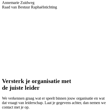
Versterk je organisatie met
de juiste leider
We verkennen graag wat er speelt binnen jouw organisatie en wat
dat vraagt van leiderschap. Laat je gegevens achter, dan nemen we
contact met je op.