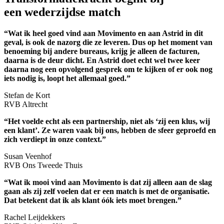
een wederzijdse match
“Wat ik heel goed vind aan Movimento en aan Astrid in dit
geval, is ook de nazorg die ze leveren. Dus op het moment va
benoeming bij andere bureaus, krijg je alleen de facturen,
daarna is de deur dicht. En Astrid doet echt wel twee keer
daarna nog een opvolgend gesprek om te kijken of er ook no
iets nodig is, loopt het allemaal goed.”
Stefan de Kort
RVB Altrecht
wij
fd en
slag
ie.