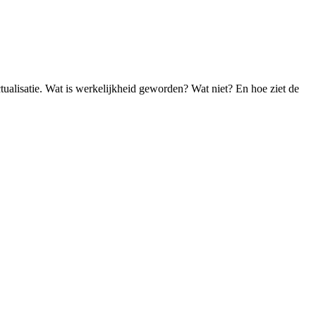
tualisatie. Wat is werkelijkheid geworden? Wat niet? En hoe ziet de