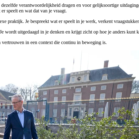
 dezelfde verantwoordelijkheid dragen en voor gelijksoortige uitdaging
er speelt en wat dat van je vraagt.
omplexe praktijk. Je bespreekt wat er speelt in je werk, verkent vraagst
 Je wordt uitgedaagd in je denken en krijgt zicht op hoe je anders kunt 
 vertrouwen in een context die continu in beweging is.