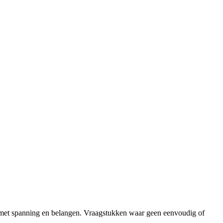
at met spanning en belangen. Vraagstukken waar geen eenvoudig of