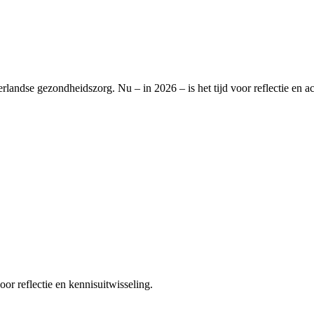
landse gezondheidszorg. Nu – in 2026 – is het tijd voor reflectie en ac
or reflectie en kennisuitwisseling.