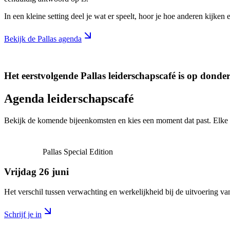
In een kleine setting deel je wat er speelt, hoor je hoe anderen kijken
Bekijk de Pallas agenda
Het eerstvolgende Pallas leiderschapscafé is op dond
Agenda leiderschapscafé
Bekijk de komende bijeenkomsten en kies een moment dat past. Elke edi
Pallas Special Edition
Vrijdag 26 juni
Het verschil tussen verwachting en werkelijkheid bij de uitvoering 
Schrijf je in