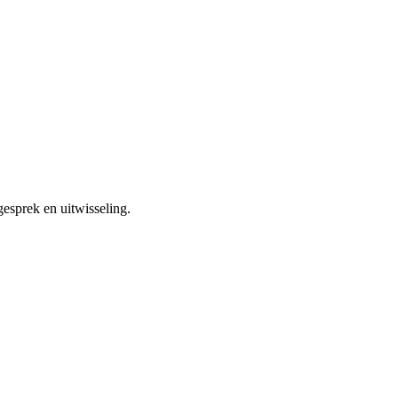
gesprek en uitwisseling.