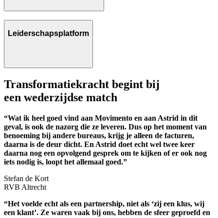
Leiderschapsplatform
Transformatiekracht begint bij
een wederzijdse match
“Wat ik heel goed vind aan Movimento en aan Astrid in dit
geval, is ook de nazorg die ze leveren. Dus op het moment van
benoeming bij andere bureaus, krijg je alleen de facturen,
daarna is de deur dicht. En Astrid doet echt wel twee keer
daarna nog een opvolgend gesprek om te kijken of er ook nog
iets nodig is, loopt het allemaal goed.”
Stefan de Kort
RVB Altrecht
“Het voelde echt als een partnership, niet als ‘zij een klus, wij
een klant’. Ze waren vaak bij ons, hebben de sfeer geproefd en