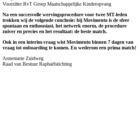
Voorzitter RvT Groep Maatschappelijke Kinderopvang
Na een succesvolle wervingsprocedure voor twee MT-leden
trokken wij de volgende conclusie: bij Movimento is de sfeer
spontaan en enthousiast, het netwerk enorm, de procedure
zuiver en precies en het resultaat: de beste match.
Ook in een interim-vraag wist Movimento binnen 7 dagen van
vraag tot onboarding te komen. En wederom een prima match!
Annemarie Zuidweg
Raad van Bestuur Raphaëlstichting