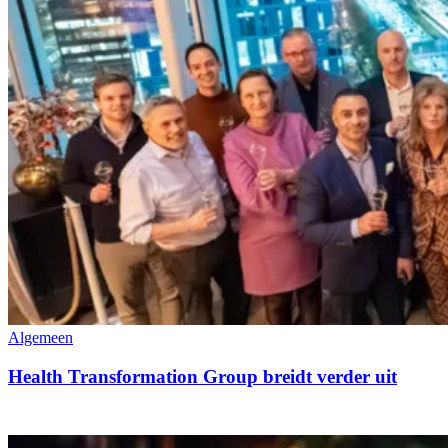
Algemeen
Health Transformation Group breidt verder uit