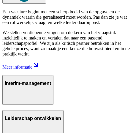
Een vacature begint met een scherp beeld van de opgave en de
dynamiek waarin die gerealiseerd moet worden. Pas dan zie je wat
een rol werkelijk vraagt en welke leider daarbij past.
We stellen verdiepende vragen om de kern van het vraagstuk
inzichtelijk te maken en vertalen dat naar een passend
leiderschapsprofiel. We zijn als kritisch partner betrokken in het
gehele proces, want zo maak je een keuze die houvast biedt en in de
praktijk werkt.
Meer informatie
Interim-management
Leiderschap ontwikkelen