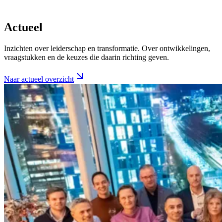
Actueel
Inzichten over leiderschap en transformatie. Over ontwikkelingen,
vraagstukken en de keuzes die daarin richting geven.
Naar actueel overzicht