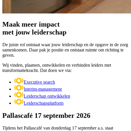
Maak meer impact
met jouw leiderschap
De juiste rol ontstaat waar jouw leiderschap en de opgave in de zorg
samenkomen. Daar pak je positie en ontstaat ruimte om richting te
geven.
Wij vinden, plaatsen, ontwikkelen en verbinden leiders met
transformatiekracht. Dat doen we via:
Executive search
Interim-management
Leiderschap ontwikkelen
Leiderschapsplatform
Pallascafé 17 september 2026
Tijdens het Pallascafé van donderdag 17 september a.s. staat