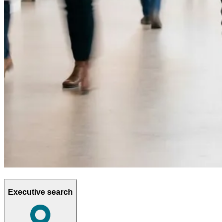
Executive search