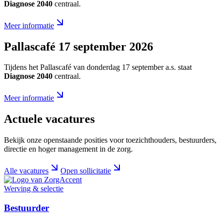
Diagnose 2040
centraal.
Meer informatie
Pallascafé 17 september 2026
Tijdens het Pallascafé van donderdag 17 september a.s. staat
Diagnose 2040
centraal.
Meer informatie
Actuele vacatures
Bekijk onze openstaande posities voor toezichthouders, bestuurders,
directie en hoger management in de zorg.
Alle vacatures
Open sollicitatie
Werving & selectie
Bestuurder