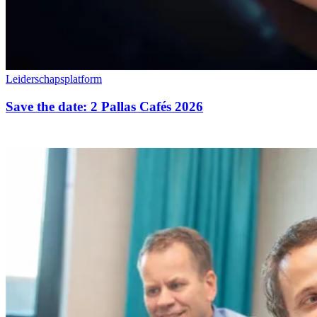
Leiderschapsplatform
Save the date: 2 Pallas Cafés 2026