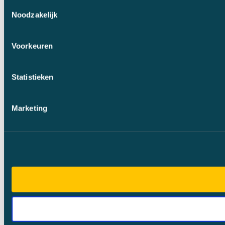
Toestemmingsselectie
Noodzakelijk
Voorkeuren
Statistieken
Marketing