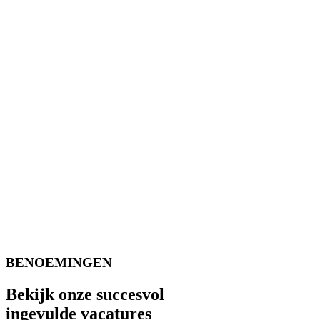
BENOEMINGEN
Bekijk onze succesvol
ingevulde vacatures