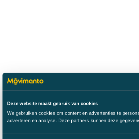
Deze website maakt gebruik van cookies
We gebruiken cookies om content en advertenties te personal
adverteren en analyse. Deze partners kunnen deze gegevens 