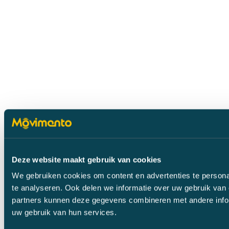
Deze website maakt gebruik van cookies
We gebruiken cookies om content en advertenties te persona
te analyseren. Ook delen we informatie over uw gebruik van 
partners kunnen deze gegevens combineren met andere inform
uw gebruik van hun services.