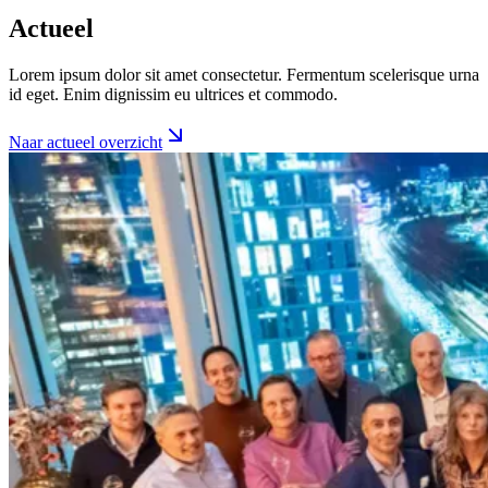
Actueel
Lorem ipsum dolor sit amet consectetur. Fermentum scelerisque urna
id eget. Enim dignissim eu ultrices et commodo.
Naar actueel overzicht