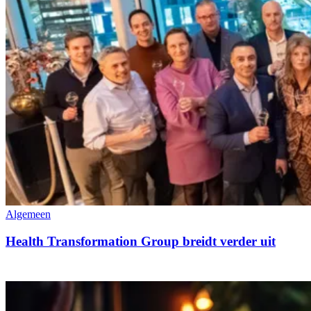
Algemeen
Health Transformation Group breidt verder uit