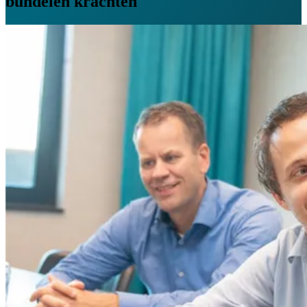
bundelen krachten