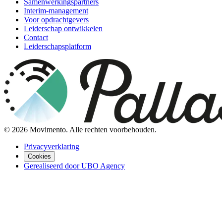
Samenwerkingspartners
Interim-management
Voor opdrachtgevers
Leiderschap ontwikkelen
Contact
Leiderschapsplatform
©
2026
Movimento. Alle rechten voorbehouden.
Privacyverklaring
Cookies
Gerealiseerd door UBO Agency