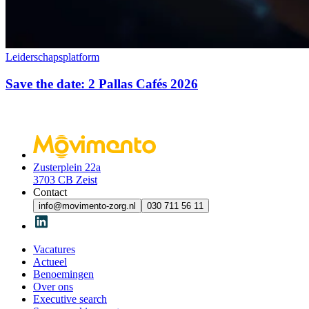
Leiderschapsplatform
Save the date: 2 Pallas Cafés 2026
Zusterplein 22a
3703 CB Zeist
Contact
info@movimento-zorg.nl
030 711 56 11
Vacatures
Actueel
Benoemingen
Over ons
Executive search