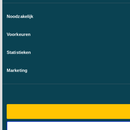
Toestemmingsselectie
Noodzakelijk
Voorkeuren
Statistieken
Marketing