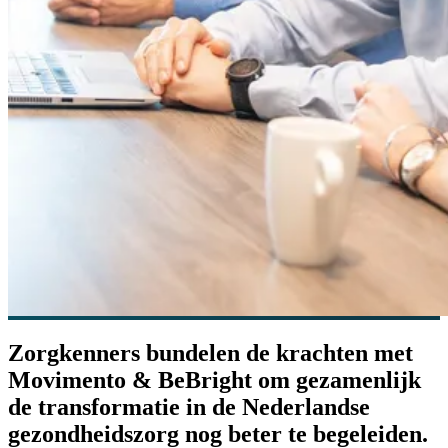
Zorgkenners bundelen de krachten met
Movimento & BeBright om gezamenlijk
de transformatie in de Nederlandse
gezondheidszorg nog beter te begeleiden.