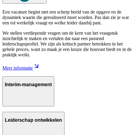
Een vacature begint met een scherp beeld van de opgave en de
dynamiek waarin die gerealiseerd moet worden. Pas dan zie je wat
een rol werkelijk vraagt en welke leider daarbij past.
We stellen verdiepende vragen om de kern van het vraagstuk
inzichtelijk te maken en vertalen dat naar een passend
leiderschapsprofiel. We zijn als kritisch partner betrokken in het
gehele proces, want zo maak je een keuze die houvast biedt en in de
praktijk werkt.
Meer informatie
Interim-management
Leiderschap ontwikkelen