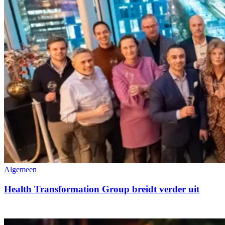
Algemeen
Health Transformation Group breidt verder uit