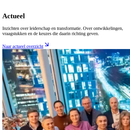
Actueel
Inzichten over leiderschap en transformatie. Over ontwikkelingen,
vraagstukken en de keuzes die daarin richting geven.
Naar actueel overzicht