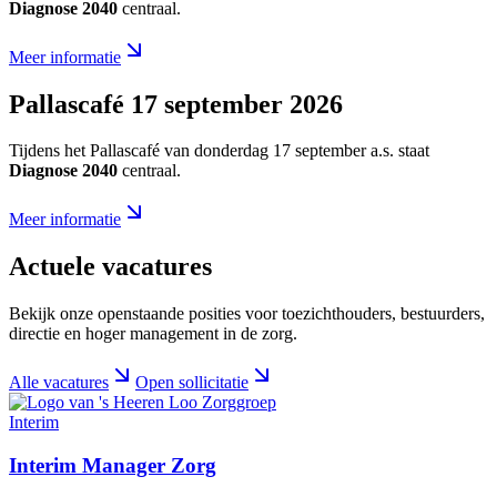
Diagnose 2040
centraal.
Meer informatie
Pallascafé 17 september 2026
Tijdens het Pallascafé van donderdag 17 september a.s. staat
Diagnose 2040
centraal.
Meer informatie
Actuele vacatures
Bekijk onze openstaande posities voor toezichthouders, bestuurders,
directie en hoger management in de zorg.
Alle vacatures
Open sollicitatie
Interim
Interim Manager Zorg