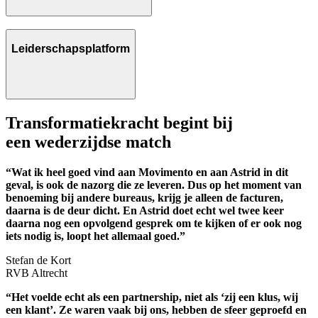
Leiderschapsplatform
Transformatiekracht begint bij
een wederzijdse match
“Wat ik heel goed vind aan Movimento en aan Astrid in dit
geval, is ook de nazorg die ze leveren. Dus op het moment van
benoeming bij andere bureaus, krijg je alleen de facturen,
daarna is de deur dicht. En Astrid doet echt wel twee keer
daarna nog een opvolgend gesprek om te kijken of er ook nog
iets nodig is, loopt het allemaal goed.”
Stefan de Kort
RVB Altrecht
n