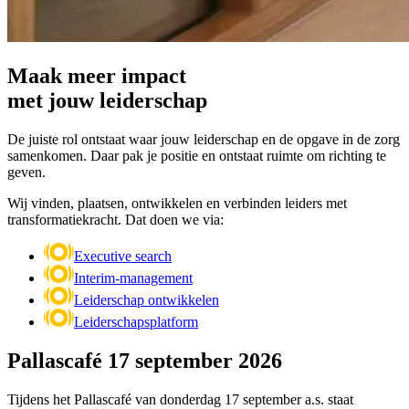
Maak meer impact
met jouw leiderschap
De juiste rol ontstaat waar jouw leiderschap en de opgave in de zorg
samenkomen. Daar pak je positie en ontstaat ruimte om richting te
geven.
Wij vinden, plaatsen, ontwikkelen en verbinden leiders met
transformatiekracht. Dat doen we via:
Executive search
Interim-management
Leiderschap ontwikkelen
Leiderschapsplatform
Pallascafé 17 september 2026
Tijdens het Pallascafé van donderdag 17 september a.s. staat