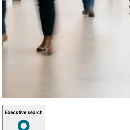
Executive search