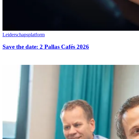
Leiderschapsplatform
Save the date: 2 Pallas Cafés 2026