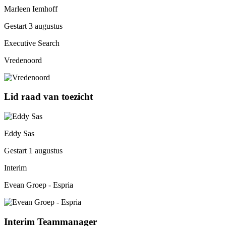
Marleen Iemhoff
Gestart 3 augustus
Executive Search
Vredenoord
Lid raad van toezicht
Eddy Sas
Gestart 1 augustus
Interim
Evean Groep - Espria
Interim Teammanager