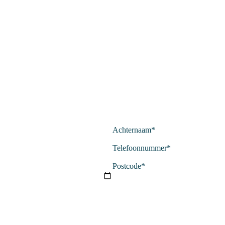
Achternaam
*
Telefoonnummer
*
Postcode
*