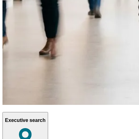
Executive search