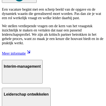
Een vacature begint met een scherp beeld van de opgave en de
dynamiek waarin die gerealiseerd moet worden. Pas dan zie je wat
een rol werkelijk vraagt en welke leider daarbij past.
We stellen verdiepende vragen om de kern van het vraagstuk
inzichtelijk te maken en vertalen dat naar een passend
leiderschapsprofiel. We zijn als kritisch partner betrokken in het
gehele proces, want zo maak je een keuze die houvast biedt en in de
praktijk werkt.
Meer informatie
Interim-management
Leiderschap ontwikkelen