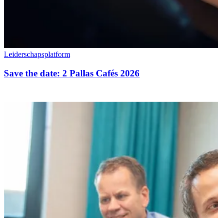
Leiderschapsplatform
Save the date: 2 Pallas Cafés 2026