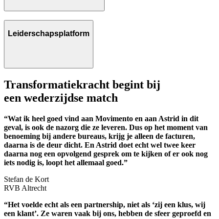
Leiderschapsplatform
Transformatiekracht begint bij
een wederzijdse match
“Wat ik heel goed vind aan Movimento en aan Astrid in dit
geval, is ook de nazorg die ze leveren. Dus op het moment van
benoeming bij andere bureaus, krijg je alleen de facturen,
daarna is de deur dicht. En Astrid doet echt wel twee keer
daarna nog een opvolgend gesprek om te kijken of er ook nog
iets nodig is, loopt het allemaal goed.”
Stefan de Kort
RVB Altrecht
n