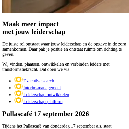
Maak meer impact
met jouw leiderschap
De juiste rol ontstaat waar jouw leiderschap en de opgave in de zorg
samenkomen. Daar pak je positie en ontstaat ruimte om richting te
geven.
Wij vinden, plaatsen, ontwikkelen en verbinden leiders met
transformatiekracht. Dat doen we via:
Executive search
Interim-management
Leiderschap ontwikkelen
Leiderschapsplatform
Pallascafé 17 september 2026
Tijdens het Pallascafé van donderdag 17 september a.s. staat