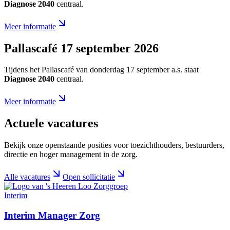
Diagnose 2040
centraal.
Meer informatie
Pallascafé 17 september 2026
Tijdens het Pallascafé van donderdag 17 september a.s. staat
Diagnose 2040
centraal.
Meer informatie
Actuele vacatures
Bekijk onze openstaande posities voor toezichthouders, bestuurders,
directie en hoger management in de zorg.
Alle vacatures
Open sollicitatie
Interim
Interim Manager Zorg