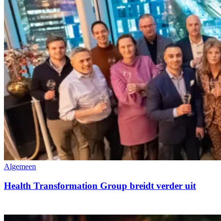
Algemeen
Health Transformation Group breidt verder uit