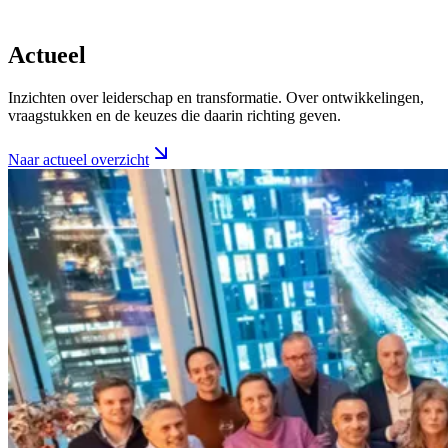
Actueel
Inzichten over leiderschap en transformatie. Over ontwikkelingen,
vraagstukken en de keuzes die daarin richting geven.
Naar actueel overzicht