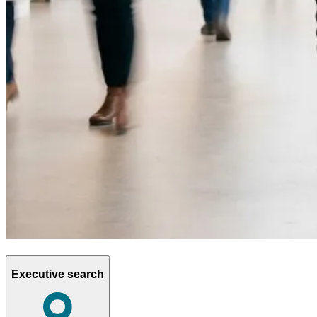
Executive search