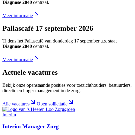
Diagnose 2040
centraal.
Meer informatie
Pallascafé 17 september 2026
Tijdens het Pallascafé van donderdag 17 september a.s. staat
Diagnose 2040
centraal.
Meer informatie
Actuele vacatures
Bekijk onze openstaande posities voor toezichthouders, bestuurders,
directie en hoger management in de zorg.
Alle vacatures
Open sollicitatie
Interim
Interim Manager Zorg