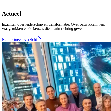
Actueel
Inzichten over leiderschap en transformatie. Over ontwikkelingen,
vraagstukken en de keuzes die daarin richting geven.
Naar actueel overzicht