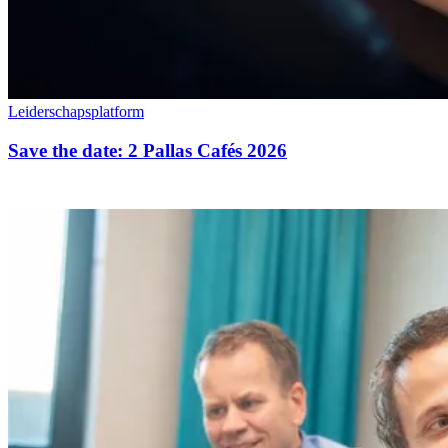
Leiderschapsplatform
Save the date: 2 Pallas Cafés 2026