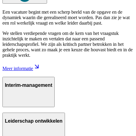
Een vacature begint met een scherp beeld van de opgave en de
dynamiek waarin die gerealiseerd moet worden. Pas dan zie je wat
een rol werkelijk vraagt en welke leider daarbij past.
We stellen verdiepende vragen om de kern van het vraagstuk
inzichtelijk te maken en vertalen dat naar een passend
leiderschapsprofiel. We zijn als kritisch partner betrokken in het
gehele proces, want zo maak je een keuze die houvast biedt en in de
praktijk werkt.
Meer informatie
Interim-management
Leiderschap ontwikkelen