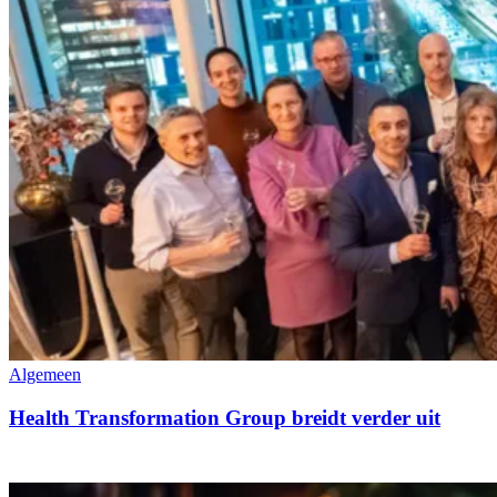
Algemeen
Health Transformation Group breidt verder uit