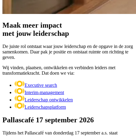
Maak meer impact
met jouw leiderschap
De juiste rol ontstaat waar jouw leiderschap en de opgave in de zorg
samenkomen. Daar pak je positie en ontstaat ruimte om richting te
geven.
Wij vinden, plaatsen, ontwikkelen en verbinden leiders met
transformatiekracht. Dat doen we via:
Executive search
Interim-management
Leiderschap ontwikkelen
Leiderschapsplatform
Pallascafé 17 september 2026
Tijdens het Pallascafé van donderdag 17 september a.s. staat