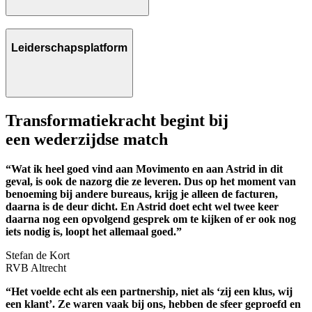
Leiderschapsplatform
Transformatiekracht begint bij
een wederzijdse match
“Wat ik heel goed vind aan Movimento en aan Astrid in dit
geval, is ook de nazorg die ze leveren. Dus op het moment van
benoeming bij andere bureaus, krijg je alleen de facturen,
daarna is de deur dicht. En Astrid doet echt wel twee keer
daarna nog een opvolgend gesprek om te kijken of er ook nog
iets nodig is, loopt het allemaal goed.”
Stefan de Kort
RVB Altrecht
n